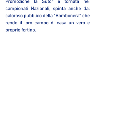
Promozione la Sutor è tornata nei 
campionati Nazionali, spinta anche dal 
caloroso pubblico della “Bombonera” che 
rende il loro campo di casa un vero e 
proprio fortino.