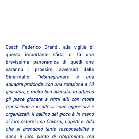
Coach Federico Grandi, alla vigilia di 
questa importante sfida, ci fa una 
brevissima panoramica di quelli che 
saranno i prossimi avversari della 
Sinermatic: 
“Montegranaro è una 
squadra profonda, con una rotazione a 10 
giocatori, e molto ben allenata. In attacco 
gli piace giocare a ritmi alti con molta 
transizione e in difesa sono aggressivi e 
organizzati. Il pallino del gioco è in mano 
ai loro esterni con Caverni, Lupetti e Villa 
che si prendono tante responsabilità e 
sono il loro punto di riferimento, ma 