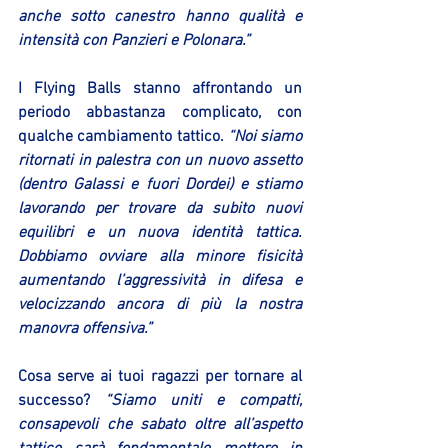
anche sotto canestro hanno qualità e 
intensità con Panzieri e Polonara.” 
I Flying Balls stanno affrontando un 
periodo abbastanza complicato, con 
qualche cambiamento tattico. 
“Noi siamo 
ritornati in palestra con un nuovo assetto 
(dentro Galassi e fuori Dordei) e stiamo 
lavorando per trovare da subito nuovi 
equilibri e un nuova identità tattica. 
Dobbiamo ovviare alla minore fisicità 
aumentando l’aggressività in difesa e 
velocizzando ancora di più la nostra 
manovra offensiva.”
Cosa serve ai tuoi ragazzi per tornare al 
successo? 
“Siamo uniti e compatti, 
consapevoli che sabato oltre all’aspetto 