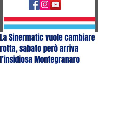
La Sinermatic vuole cambiare
rotta, sabato però arriva
l’insidiosa Montegranaro