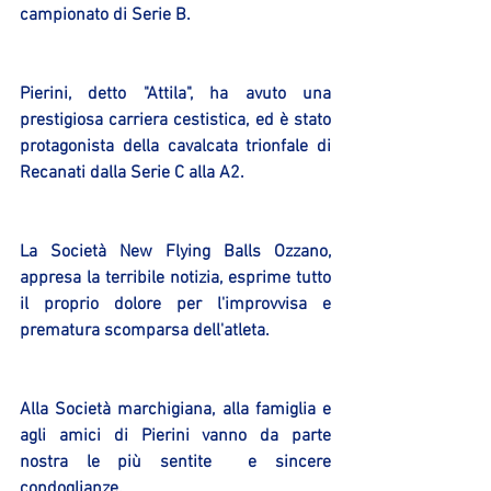
campionato di Serie B.
Pierini, detto "Attila", ha avuto una 
prestigiosa carriera cestistica, ed è stato 
protagonista della cavalcata trionfale di 
Recanati dalla Serie C alla A2.
La Società New Flying Balls Ozzano, 
appresa la terribile notizia, esprime tutto 
il proprio dolore per l'improvvisa e 
prematura scomparsa dell'atleta.
Alla Società marchigiana, alla famiglia e 
agli amici di Pierini vanno da parte 
nostra le più sentite  e sincere 
condoglianze.