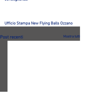
Ufficio Stampa New Flying Balls Ozzano
Mostra tutti
Post recenti