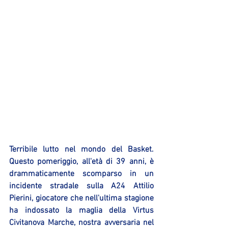
Terribile lutto nel mondo del Basket. 
Questo pomeriggio, all'età di 39 anni, è 
drammaticamente scomparso in un 
incidente stradale sulla A24 Attilio 
Pierini, giocatore che nell'ultima stagione 
ha indossato la maglia della Virtus 
Civitanova Marche, nostra avversaria nel 