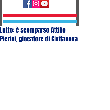
Lutto: è scomparso Attilio
Pierini, giocatore di Civitanova