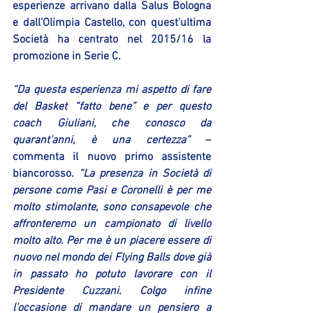
esperienze arrivano dalla Salus Bologna 
e dall’Olimpia Castello, con quest’ultima 
Società ha centrato nel 2015/16 la 
promozione in Serie C.
“Da questa esperienza mi aspetto di fare 
del Basket “fatto bene” e per questo 
coach Giuliani, che conosco da 
quarant’anni, è una certezza”
 – 
commenta il nuovo primo assistente 
biancorosso
. “La presenza in Società di 
persone come Pasi e Coronelli è per me 
molto stimolante, sono consapevole che 
affronteremo un campionato di livello 
molto alto. Per me è un piacere essere di 
nuovo nel mondo dei Flying Balls dove già 
in passato ho potuto lavorare con il 
Presidente Cuzzani. Colgo infine 
l’occasione di mandare un pensiero a 