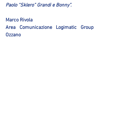
Paolo “Sklero” Grandi e Bonny”.
Marco Rivola
Area Comunicazione Logimatic Group 
Ozzano