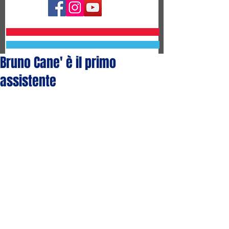
Bruno Cane' è il primo
assistente