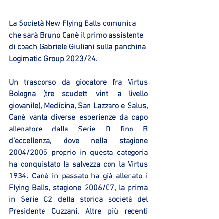
La Società New Flying Balls comunica 
che sarà Bruno Canè il primo assistente 
di coach Gabriele Giuliani sulla panchina 
Logimatic Group 2023/24.
Un trascorso da giocatore fra Virtus 
Bologna (tre scudetti vinti a livello 
giovanile), Medicina, San Lazzaro e Salus, 
Canè vanta diverse esperienze da capo 
allenatore dalla Serie D fino B 
d’eccellenza, dove nella stagione 
2004/2005 proprio in questa categoria 
ha conquistato la salvezza con la Virtus 
1934. Canè in passato ha già allenato i 
Flying Balls, stagione 2006/07, la prima 
in Serie C2 della storica società del 
Presidente Cuzzani. Altre più recenti 