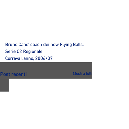
Bruno Cane' coach dei new Flying Balls.
Serie C2 Regionale
Correva l'anno, 2006/07
Mostra tutti
Post recenti