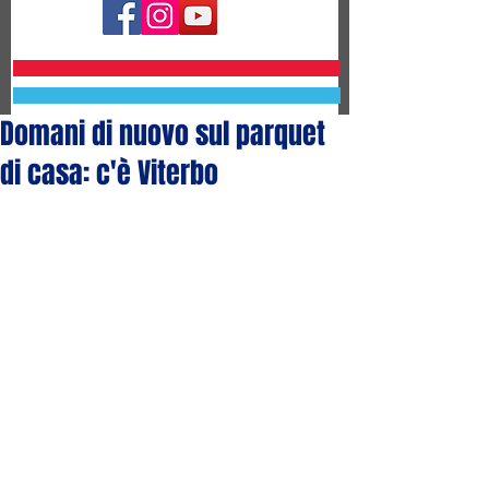
Domani di nuovo sul parquet
di casa: c'è Viterbo