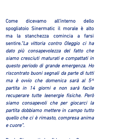
Come dicevamo all’interno dello 
spogliatoio Sinermatic il morale è alto 
ma la stanchezza comincia a farsi 
sentire
.”La vittoria contro Oleggio ci ha 
dato più consapevolezza del fatto che 
siamo cresciuti maturati e compattati in 
questo periodo di grande emergenza. Ho 
riscontrato buoni segnali da parte di tutti 
ma è ovvio che domenica sarà al 5^ 
partita in 14 giorni e non sarà facile 
recuperare tutte leenergie fisiche. Però 
siamo consapevoli che per giocarci la 
partita dobbiamo mettere in campo tutto 
quello che ci è rimasto, compresa anima 
e cuore”
.