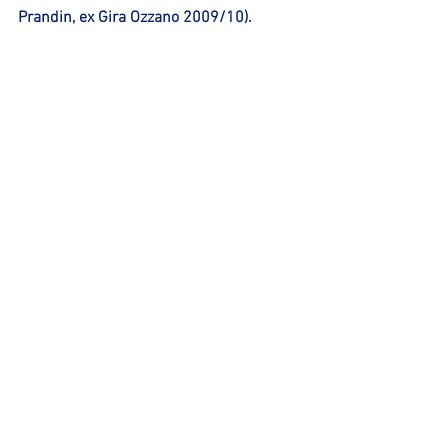
Prandin, ex Gira Ozzano 2009/10).