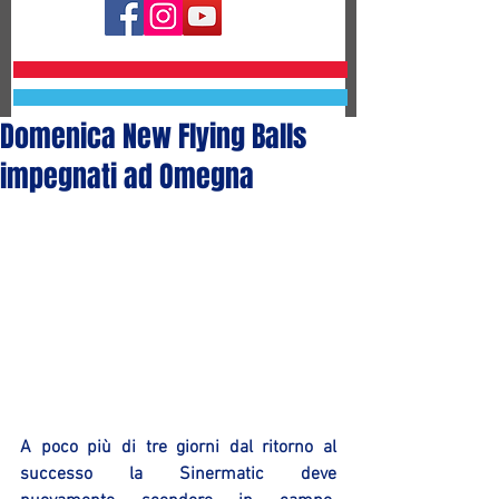
Domenica New Flying Balls
impegnati ad Omegna
A poco più di tre giorni dal ritorno al 
successo la Sinermatic deve 