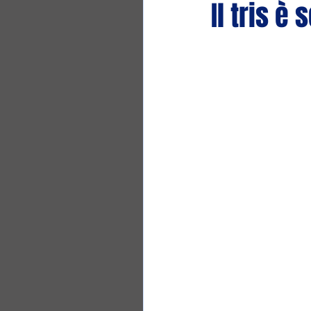
Il tris è