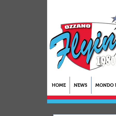
HOME
NEWS
MONDO 