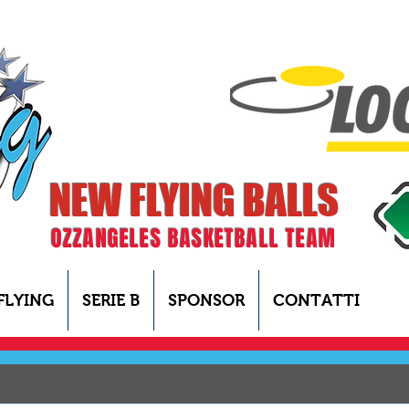
NEW FLYING BALLS
OZZANGELES BASKETBALL TEAM
FLYING
SERIE B
SPONSOR
CONTATTI