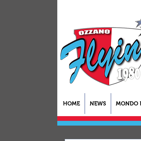
HOME
NEWS
MONDO 