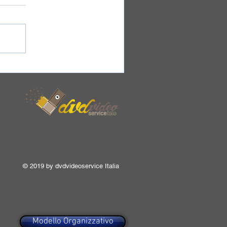
© 2019 by dvdvideoservice Italia
Modello Organizzativo