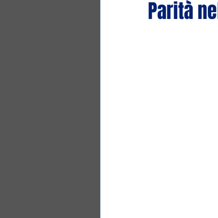
Parità n