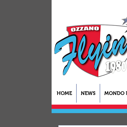
HOME
NEWS
MONDO 