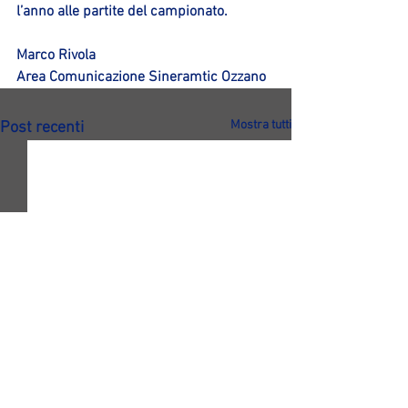
l’anno alle partite del campionato.
Marco Rivola
Area Comunicazione Sineramtic Ozzano
Mostra tutti
Post recenti