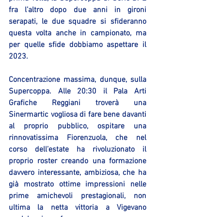
fra l’altro dopo due anni in gironi 
serapati, le due squadre si sfideranno 
questa volta anche in campionato, ma 
per quelle sfide dobbiamo aspettare il 
2023.
Concentrazione massima, dunque, sulla 
Supercoppa. Alle 20:30 il Pala Arti 
Grafiche Reggiani troverà una 
Sinermartic vogliosa di fare bene davanti 
al proprio pubblico, ospitare una 
rinnovatissima Fiorenzuola, che nel 
corso dell’estate ha rivoluzionato il 
proprio roster creando una formazione 
davvero interessante, ambiziosa, che ha 
già mostrato ottime impressioni nelle 
prime amichevoli prestagionali, non 
ultima la netta vittoria a Vigevano 