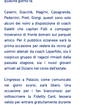
qualche giorno fa.
Caverni, Giacchè, Magirni, Casagrande, 
Pederzini, Preti, Giorgi, questi sono solo 
alcuni dei nomi a disposizione di coach 
Galetti che capitan Folli e compagni 
troveranno di fronte domani sul parquet 
amico. Per il pubblico ozzanese sarà la 
prima occasione per vedere da vicino gli 
uomini allenati da coach Loperfido, sia il 
cospicuo gruppo di ragazzi rimasti dalla 
passata stagione, sia i nuovi giovani 
arrivati ad Ozzano nel corso dell’estate.
L’ingresso a Palazzo, come comunicato 
nei giorni scorsi, sarà libero. Una 
occasione per i fan biancorossi per 
sottoscrivere la Fidelity Card, tessera 
valida per entrare gratuitamente durante 