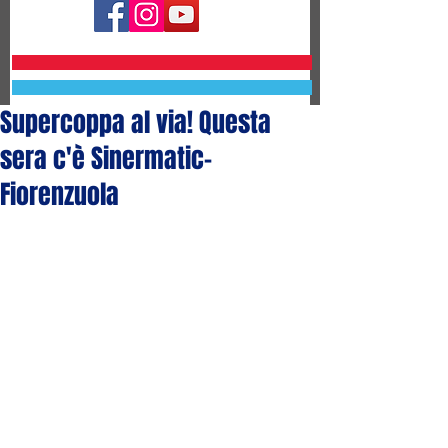
Supercoppa al via! Questa
sera c'è Sinermatic-
Fiorenzuola