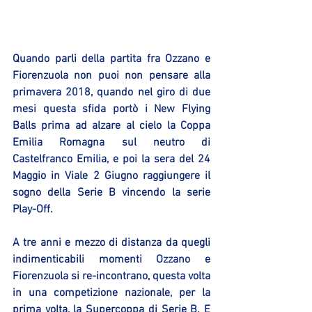
Quando parli della partita fra Ozzano e 
Fiorenzuola non puoi non pensare alla 
primavera 2018, quando nel giro di due 
mesi questa sfida portò i New Flying 
Balls prima ad alzare al cielo la Coppa 
Emilia Romagna sul neutro di 
Castelfranco Emilia, e poi la sera del 24 
Maggio in Viale 2 Giugno raggiungere il 
sogno della Serie B vincendo la serie 
Play-Off.
A tre anni e mezzo di distanza da quegli 
indimenticabili momenti Ozzano e 
Fiorenzuola si re-incontrano, questa volta 
in una competizione nazionale, per la 
prima volta, la Supercoppa di Serie B. E 