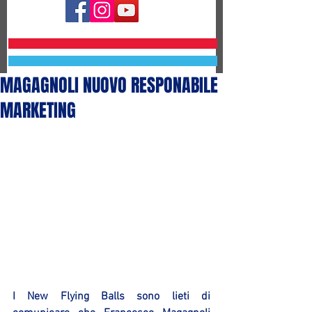
MAGAGNOLI NUOVO RESPONABILE
MARKETING
I New Flying Balls sono lieti di 