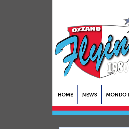
HOME
NEWS
MONDO 