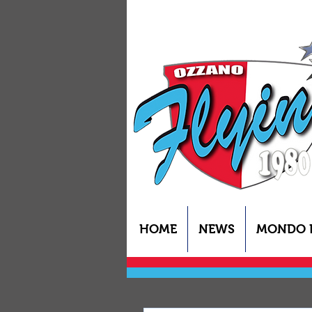
HOME
NEWS
MONDO 