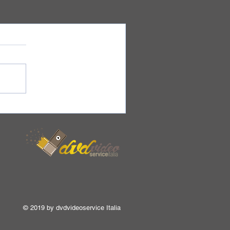
© 2019 by dvdvideoservice Italia