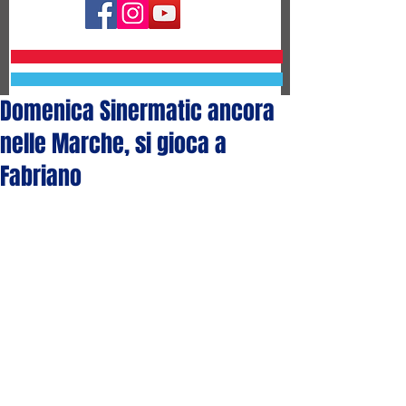
Domenica Sinermatic ancora
nelle Marche, si gioca a
Fabriano