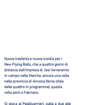
Nuova trasferta e nuova insidia per i 
New Flying Balls, che a quattro giorni di 
distanza dall’impresa di Jesi torneranno 
in campo nelle Marche, ancora una volta 
nella provincia di Ancona (terza sfida 
delle quattro in programma), questa 
volta però a Fabriano.
Si gioca al PalaGuerrieri, palla a due alle 