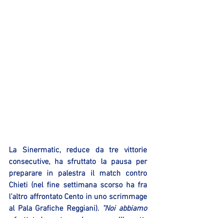
La Sinermatic, reduce da tre vittorie 
consecutive, ha sfruttato la pausa per 
preparare in palestra il match contro 
Chieti (nel fine settimana scorso ha fra 
l’altro affrontato Cento in uno scrimmage 
al Pala Grafiche Reggiani). 
"Noi abbiamo 