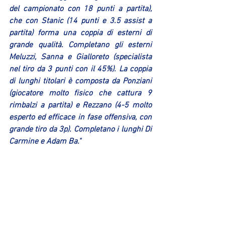
del campionato con 18 punti a partita), 
che con Stanic (14 punti e 3.5 assist a 
partita) forma una coppia di esterni di 
grande qualità. Completano gli esterni 
Meluzzi, Sanna e Gialloreto (specialista 
nel tiro da 3 punti con il 45%). La coppia 
di lunghi titolari è composta da Ponziani 
(giocatore molto fisico che cattura 9 
rimbalzi a partita) e Rezzano (4-5 molto 
esperto ed efficace in fase offensiva, con 
grande tiro da 3p). Completano i lunghi Di 
Carmine e Adam Ba."