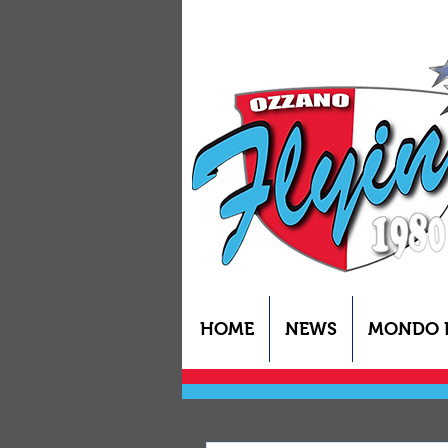
HOME
NEWS
MONDO 