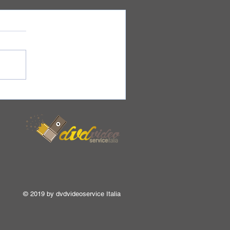
© 2019 by dvdvideoservice Italia