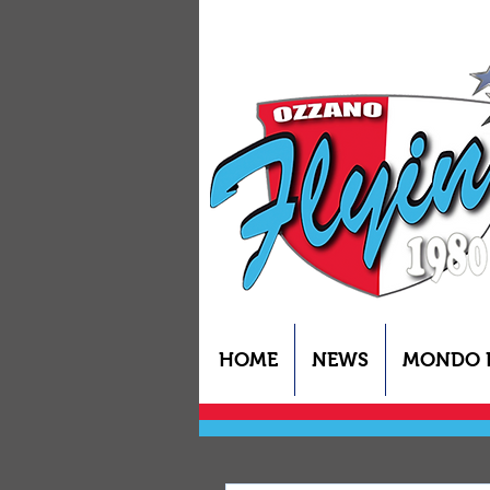
HOME
NEWS
MONDO 