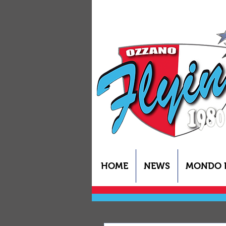
HOME
NEWS
MONDO 