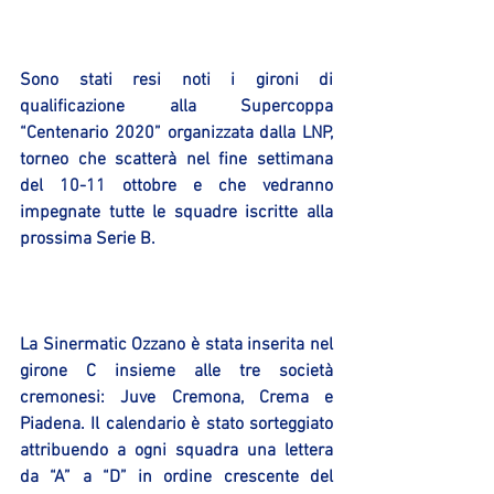
Sono stati resi noti i gironi di 
qualificazione alla Supercoppa 
“Centenario 2020” organizzata dalla LNP, 
torneo che scatterà nel fine settimana 
del 10-11 ottobre e che vedranno 
impegnate tutte le squadre iscritte alla 
prossima Serie B.
La Sinermatic Ozzano è stata inserita nel 
girone C insieme alle tre società 
cremonesi: Juve Cremona, Crema e 
Piadena. Il calendario è stato sorteggiato 
attribuendo a ogni squadra una lettera 
da “A” a “D” in ordine crescente del 