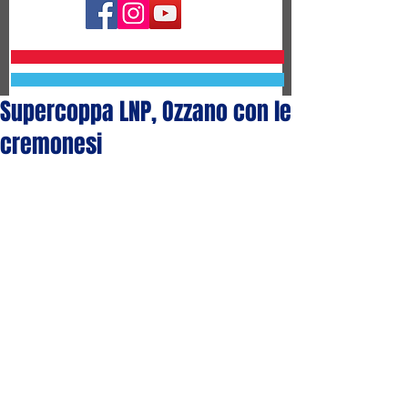
Supercoppa LNP, Ozzano con le
cremonesi