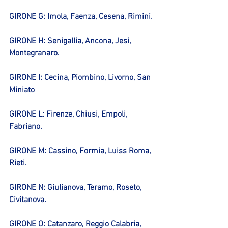
GIRONE G: Imola, Faenza, Cesena, Rimini.
GIRONE H: Senigallia, Ancona, Jesi, 
Montegranaro.
GIRONE I: Cecina, Piombino, Livorno, San 
Miniato
GIRONE L: Firenze, Chiusi, Empoli, 
Fabriano.
GIRONE M: Cassino, Formia, Luiss Roma, 
Rieti.
GIRONE N: Giulianova, Teramo, Roseto, 
Civitanova.
GIRONE O: Catanzaro, Reggio Calabria, 