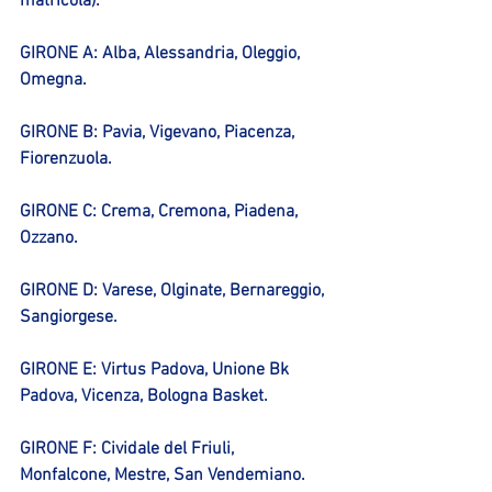
matricola):
GIRONE A: Alba, Alessandria, Oleggio, 
Omegna.
GIRONE B: Pavia, Vigevano, Piacenza, 
Fiorenzuola.
GIRONE C: Crema, Cremona, Piadena, 
Ozzano.
GIRONE D: Varese, Olginate, Bernareggio, 
Sangiorgese.
GIRONE E: Virtus Padova, Unione Bk 
Padova, Vicenza, Bologna Basket.
GIRONE F: Cividale del Friuli, 
Monfalcone, Mestre, San Vendemiano.