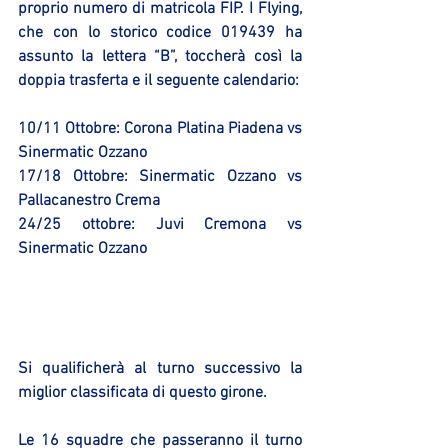
proprio numero di matricola FIP. I Flying, 
che con lo storico codice 019439 ha 
assunto la lettera “B”, toccherà così la 
doppia trasferta e il seguente calendario:
10/11 Ottobre: Corona Platina Piadena vs 
Sinermatic Ozzano
17/18 Ottobre: Sinermatic Ozzano vs 
Pallacanestro Crema
24/25 ottobre: Juvi Cremona vs 
Sinermatic Ozzano
Si qualificherà al turno successivo la 
miglior classificata di questo girone.
Le 16 squadre che passeranno il turno 