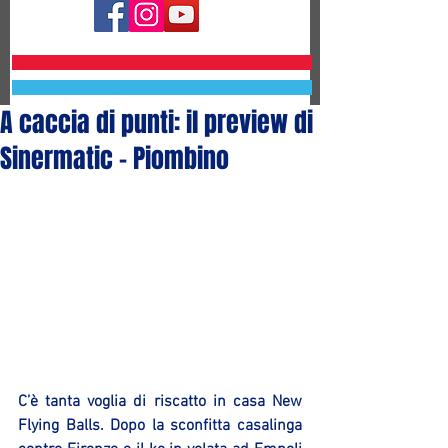
A caccia di punti: il preview di
Sinermatic - Piombino
C’è tanta voglia di riscatto in casa New 
Flying Balls. Dopo la sconfitta casalinga 