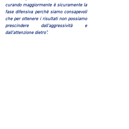
curando maggiormente è sicuramente la 
fase difensiva perchè siamo consapevoli 
che per ottenere i risultati non possiamo 
prescindere dall’aggressività e 
dall’attenzione dietro”.