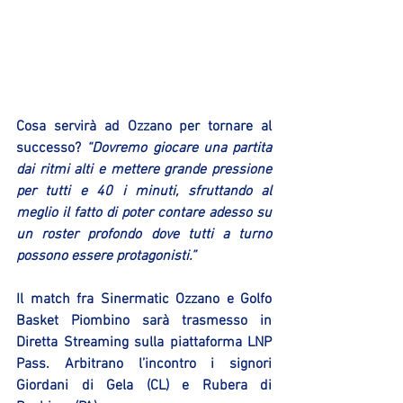
Cosa servirà ad Ozzano per tornare al 
successo? 
“Dovremo giocare una partita 
dai ritmi alti e mettere grande pressione 
per tutti e 40 i minuti, sfruttando al 
meglio il fatto di poter contare adesso su 
un roster profondo dove tutti a turno 
possono essere protagonisti.”
Il match fra Sinermatic Ozzano e Golfo 
Basket Piombino sarà trasmesso in 
Diretta Streaming sulla piattaforma LNP 
Pass. Arbitrano l’incontro i signori 
Giordani di Gela (CL) e Rubera di 