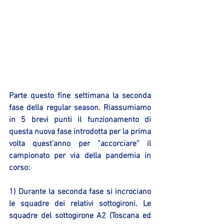
Parte questo fine settimana la seconda 
fase della regular season. Riassumiamo 
in 5 brevi punti il funzionamento di 
questa nuova fase introdotta per la prima 
volta quest’anno per “accorciare” il 
campionato per via della pandemia in 
corso:
1) Durante la seconda fase si incrociano 
le squadre dei relativi sottogironi. Le 
squadre del sottogirone A2 (Toscana ed 