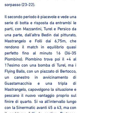
sorpasso (23-22).
Il secondo periodo è piacevole e vede una 
serie di botta e risposta da entrambi le 
parti, con Mazzantini, Turel e Persico da 
una parte, dall’altra Bedin dal pitturato, 
Mastrangelo e Folli dai 6,75m, che 
rendono il match in equilibrio quasi 
perfetto fino al minuto 16 (36-35 
Piombino). Piombino trova poi il +4 al 
17esimo con una bomba di Turel, ma i 
Flying Balls, con un piazzato di Bertocco, 
un canestro in avvicinamento di 
Guastamacchia e una tripla di 
Mastrangelo, capovolgono la situazione e 
pescano il nuovo vantaggio proprio sul 
finire di quarto. Si va all’intervallo lungo 
con la Sinermatic avanti 45 a 43, ma con 