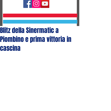
Blitz della Sinermatic a
Piombino e prima vittoria in
cascina