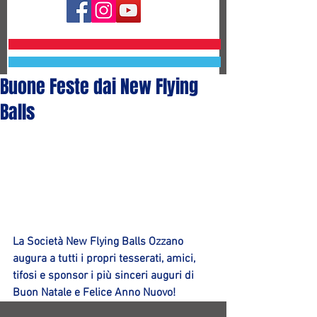
Buone Feste dai New Flying
Balls
La Società New Flying Balls Ozzano 
augura a tutti i propri tesserati, amici, 
tifosi e sponsor i più sinceri auguri di 
Buon Natale e Felice Anno Nuovo!