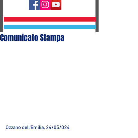
Comunicato Stampa
Ozzano dell'Emilia, 24/05/024