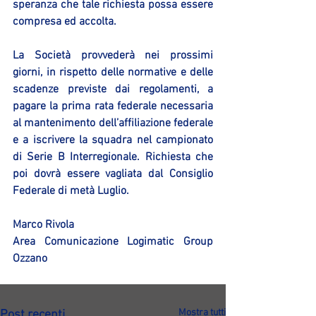
speranza che tale richiesta possa essere 
compresa ed accolta.
La Società provvederà nei prossimi 
giorni, in rispetto delle normative e delle 
scadenze previste dai regolamenti, a 
pagare la prima rata federale necessaria 
al mantenimento dell’affiliazione federale 
e a iscrivere la squadra nel campionato 
di Serie B Interregionale. Richiesta che 
poi dovrà essere vagliata dal Consiglio 
Federale di metà Luglio.
Marco Rivola
Area Comunicazione Logimatic Group 
Ozzano
Mostra tutti
Post recenti