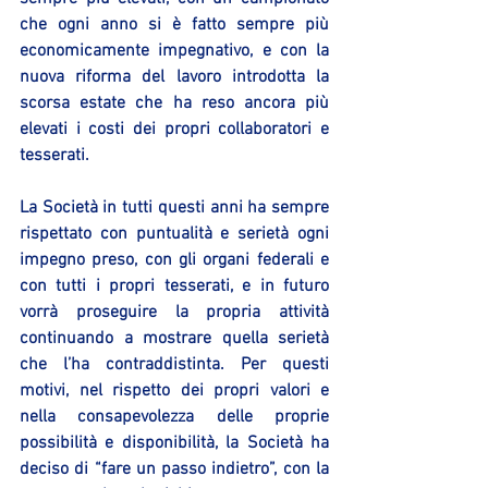
che ogni anno si è fatto sempre più 
economicamente impegnativo, e con la 
nuova riforma del lavoro introdotta la 
scorsa estate che ha reso ancora più 
elevati i costi dei propri collaboratori e 
tesserati.
La Società in tutti questi anni ha sempre 
rispettato con puntualità e serietà ogni 
impegno preso, con gli organi federali e 
con tutti i propri tesserati, e in futuro 
vorrà proseguire la propria attività 
continuando a mostrare quella serietà 
che l’ha contraddistinta. Per questi 
motivi, nel rispetto dei propri valori e 
nella consapevolezza delle proprie 
possibilità e disponibilità, la Società ha 
deciso di “fare un passo indietro”, con la 