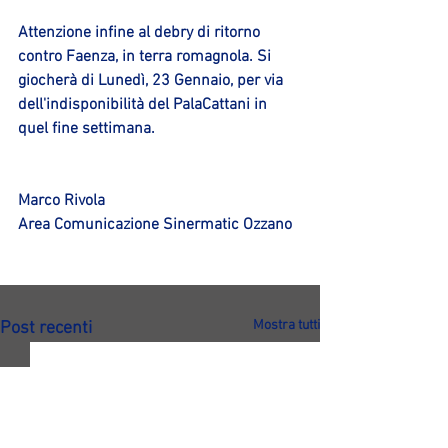
Attenzione infine al debry di ritorno 
contro Faenza, in terra romagnola. Si 
giocherà di Lunedì, 23 Gennaio, per via 
dell'indisponibilità del PalaCattani in 
quel fine settimana.
Marco Rivola
Area Comunicazione Sinermatic Ozzano
Mostra tutti
Post recenti