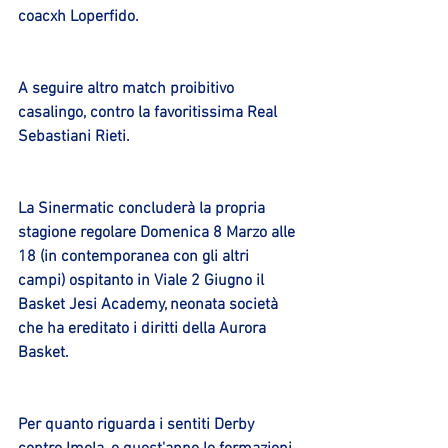
coacxh Loperfido.
A seguire altro match proibitivo 
casalingo, contro la favoritissima Real 
Sebastiani Rieti.
La Sinermatic concluderà la propria 
stagione regolare Domenica 8 Marzo alle 
18 (in contemporanea con gli altri 
campi) ospitanto in Viale 2 Giugno il 
Basket Jesi Academy, neonata società 
che ha ereditato i diritti della Aurora 
Basket.
Per quanto riguarda i sentiti Derby 