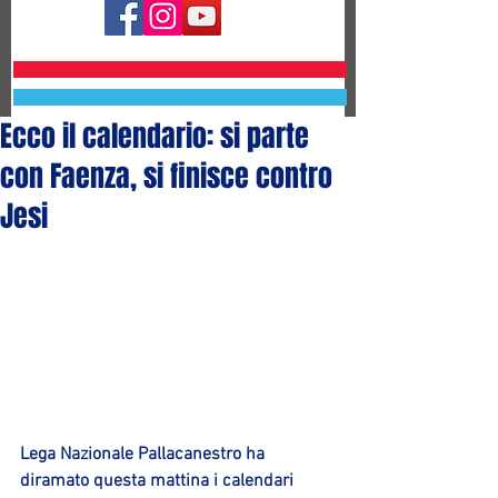
Ecco il calendario: si parte
con Faenza, si finisce contro
Jesi
Lega Nazionale Pallacanestro ha 
diramato questa mattina i calendari 