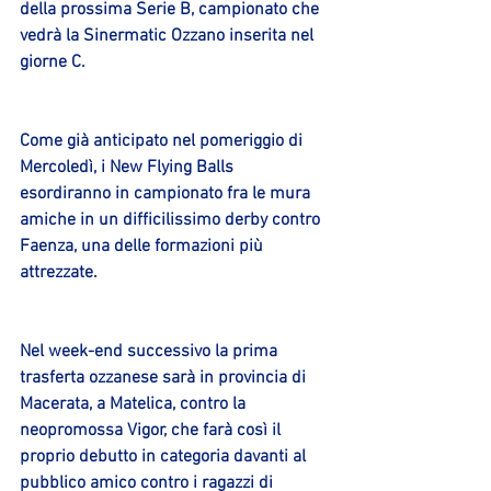
della prossima Serie B, campionato che 
vedrà la Sinermatic Ozzano inserita nel 
giorne C.
Come già anticipato nel pomeriggio di 
Mercoledì, i New Flying Balls 
esordiranno in campionato fra le mura 
amiche in un difficilissimo derby contro 
Faenza, una delle formazioni più 
attrezzate.
Nel week-end successivo la prima 
trasferta ozzanese sarà in provincia di 
Macerata, a Matelica, contro la 
neopromossa Vigor, che farà così il 
proprio debutto in categoria davanti al 
pubblico amico contro i ragazzi di 