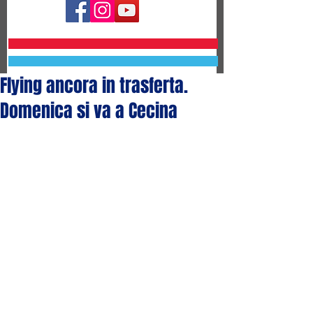
Flying ancora in trasferta.
Domenica si va a Cecina