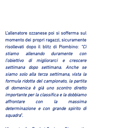
L’allenatore ozzanese poi si sofferma sul 
momento dei propri ragazzi, sicuramente 
risollevati dopo il blitz di Piombino: 
“Ci 
stiamo allenando duramente con 
l’obiettivo di migliorarci e crescere 
settimana dopo settimana. Anche se 
siamo solo alla terza settimana, vista la 
formula ridotta del campionato, la partita 
di domenica è già uno scontro diretto 
importante per la classifica e la dobbiamo 
affrontare con la massima 
determinazione e con grande spirito di 
squadra
”.  