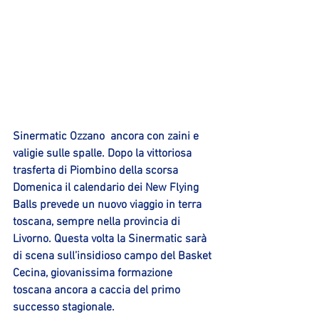
Sinermatic Ozzano  ancora con zaini e 
valigie sulle spalle. Dopo la vittoriosa 
trasferta di Piombino della scorsa 
Domenica il calendario dei New Flying 
Balls prevede un nuovo viaggio in terra 
toscana, sempre nella provincia di 
Livorno. Questa volta la Sinermatic sarà 
di scena sull’insidioso campo del Basket 
Cecina, giovanissima formazione 
toscana ancora a caccia del primo 
successo stagionale.