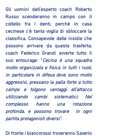
Gli uomini dell’esperto coach Roberto 
Russo scenderanno in campo con il 
coltello fra i denti, perché in casa 
cecinese c’è tanta voglia di sbloccare la 
classifica. Consapevole delle insidie che 
possono arrivare da questa trasferta, 
coach Federico Grandi avverte tutto il 
suo entourage: “
Cecina è una squadra 
molto organizzata e fisica in tutti i ruoli, 
in particolare in difesa dove sono molto 
aggressivi, pressano la palla forte a tutto 
campo e tolgono vantaggi all’attacco 
utilizzando cambi sistematici; Nel 
complesso hanno una rotazione 
profonda, e possono trovare  in ogni 
partita protagonisti diversi”.
Di fronte i biancorossi troveranno Saverio 