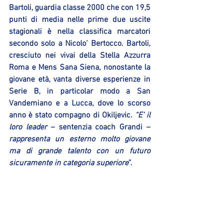
Bartoli, guardia classe 2000 che con 19,5 
punti di media nelle prime due uscite 
stagionali è nella classifica marcatori 
secondo solo a Nicolo’ Bertocco. Bartoli, 
cresciuto nei vivai della Stella Azzurra 
Roma e Mens Sana Siena, nonostante la 
giovane età, vanta diverse esperienze in 
Serie B, in particolar modo a San 
Vandemiano e a Lucca, dove lo scorso 
anno è stato compagno di Okiljevic. 
“E’ il 
loro leader
 – sentenzia coach Grandi – 
rappresenta un esterno molto giovane 
ma di grande talento con un futuro 
sicuramente in categoria superiore
”.