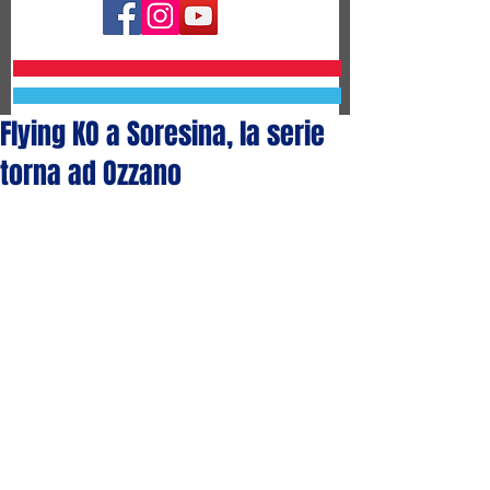
Flying KO a Soresina, la serie
torna ad Ozzano