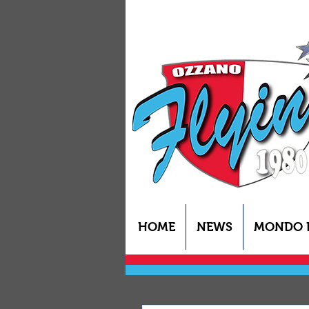
HOME
NEWS
MONDO 