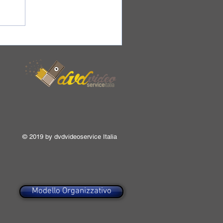
© 2019 by dvdvideoservice Italia
Modello Organizzativo