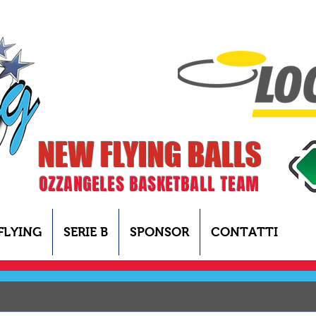
NEW FLYING BALLS
OZZANGELES BASKETBALL TEAM
FLYING
SERIE B
SPONSOR
CONTATTI