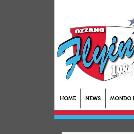
HOME
NEWS
MONDO 