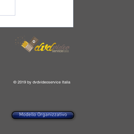
© 2019 by dvdvideoservice Italia
Modello Organizzativo