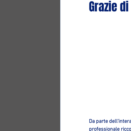
Grazie di
Da parte dell'inter
professionale ricco