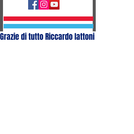
Grazie di tutto Riccardo Iattoni