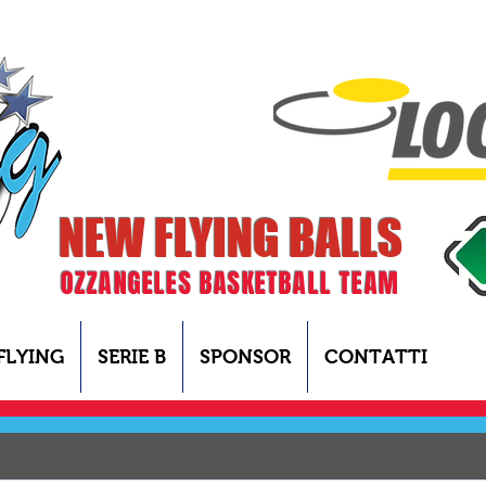
NEW FLYING BALLS
OZZANGELES BASKETBALL TEAM
FLYING
SERIE B
SPONSOR
CONTATTI