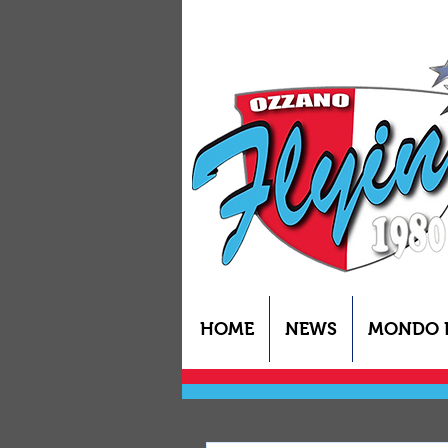
HOME
NEWS
MONDO 