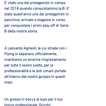
E' stato uno dei protagonisti in campo 
nel 2018 quando conquistammo la B. E' 
stato quest'anno uno dei protagonisti in 
panchina, arrivato a stagione in corso, 
per conquistare i primi play-off di Serie 
B della nostra storia.
A Leonardo Agriesti, le cui strade con i 
Flying si separano ufficialmente, 
mandiamo un enorme ringraziamento 
per tutto il lavoro svolto, per la 
professionalità e le doti umani portate 
all'interno del nostro gurppo in questi 
mesi.
Un grosso in bocca al lupo per il tuo 
futuro professionale, Grizzly!