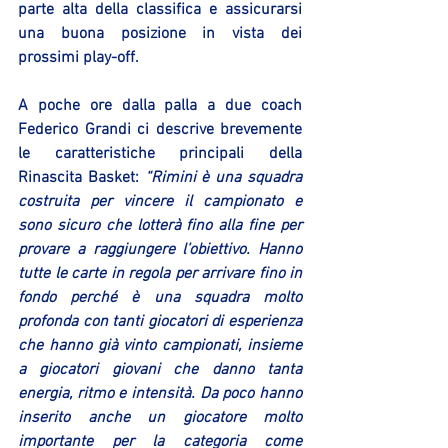
parte alta della classifica e assicurarsi 
una buona posizione in vista dei 
prossimi play-off.
A poche ore dalla palla a due coach 
Federico Grandi ci descrive brevemente 
le caratteristiche principali della 
Rinascita Basket: 
“Rimini è una squadra 
costruita per vincere il campionato e 
sono sicuro che lotterà fino alla fine per 
provare a raggiungere l’obiettivo. Hanno 
tutte le carte in regola per arrivare fino in 
fondo perché è una squadra molto 
profonda con tanti giocatori di esperienza 
che hanno già vinto campionati, insieme 
a giocatori giovani che danno tanta 
energia, ritmo e intensità. Da poco hanno 
inserito anche un giocatore molto 
importante per la categoria come 