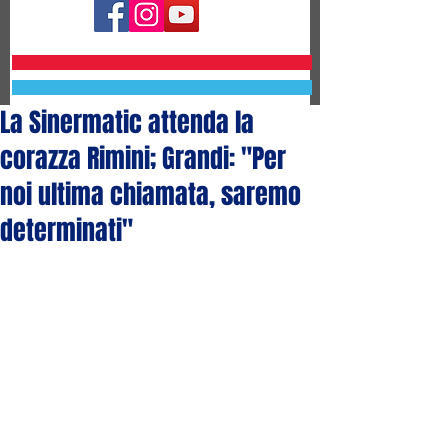
La Sinermatic attenda la
corazza Rimini; Grandi: "Per
noi ultima chiamata, saremo
determinati"