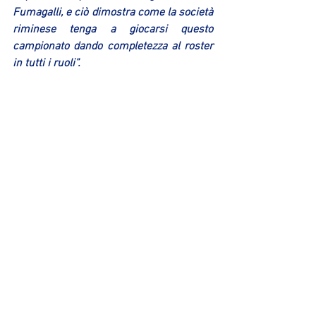
Fumagalli, e ciò dimostra come la società 
riminese tenga a giocarsi questo 
campionato dando completezza al roster 
in tutti i ruoli”.