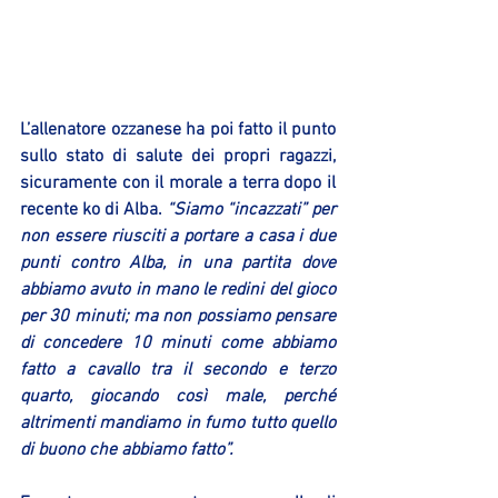
L’allenatore ozzanese ha poi fatto il punto 
sullo stato di salute dei propri ragazzi, 
sicuramente con il morale a terra dopo il 
recente ko di Alba. 
“Siamo “incazzati” per 
non essere riusciti a portare a casa i due 
punti contro Alba, in una partita dove 
abbiamo avuto in mano le redini del gioco 
per 30 minuti; ma non possiamo pensare 
di concedere 10 minuti come abbiamo 
fatto a cavallo tra il secondo e terzo 
quarto, giocando così male, perché 
altrimenti mandiamo in fumo tutto quello 
di buono che abbiamo fatto”. 