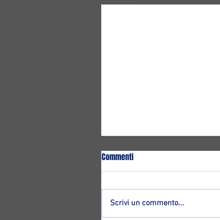
Commenti
Scrivi un commento...