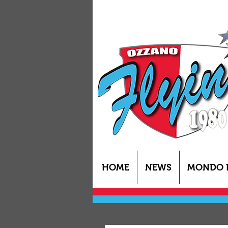
HOME
NEWS
MONDO 