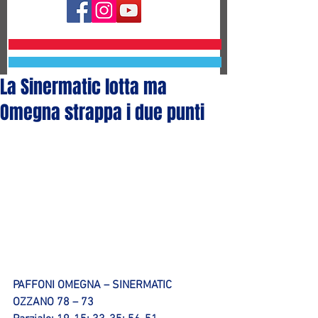
La Sinermatic lotta ma
Omegna strappa i due punti
PAFFONI OMEGNA – SINERMATIC 
OZZANO 78 – 73