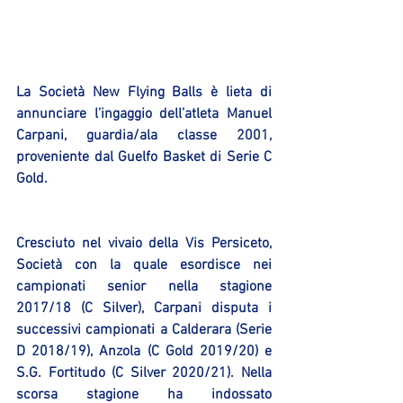
La Società New Flying Balls è lieta di 
annunciare l’ingaggio dell’atleta Manuel 
Carpani, guardia/ala classe 2001, 
proveniente dal Guelfo Basket di Serie C 
Gold.
Cresciuto nel vivaio della Vis Persiceto, 
Società con la quale esordisce nei 
campionati senior nella stagione 
2017/18 (C Silver), Carpani disputa i 
successivi campionati a Calderara (Serie 
D 2018/19), Anzola (C Gold 2019/20) e 
S.G. Fortitudo (C Silver 2020/21). Nella 
scorsa stagione ha indossato 