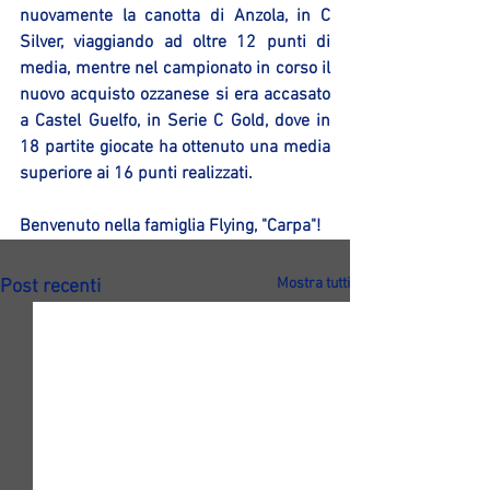
nuovamente la canotta di Anzola, in C 
Silver, viaggiando ad oltre 12 punti di 
media, mentre nel campionato in corso il 
nuovo acquisto ozzanese si era accasato 
a Castel Guelfo, in Serie C Gold, dove in 
18 partite giocate ha ottenuto una media 
superiore ai 16 punti realizzati.
Benvenuto nella famiglia Flying, "Carpa"!
Mostra tutti
Post recenti