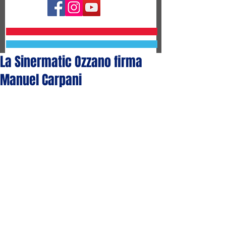
La Sinermatic Ozzano firma
Manuel Carpani