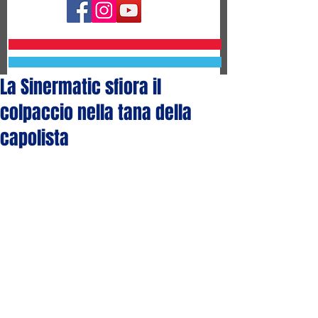
La Sinermatic sfiora il
colpaccio nella tana della
capolista