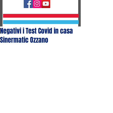
Negativi i Test Covid in casa
Sinermatic Ozzano