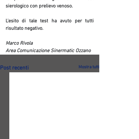
sierologico con prelievo venoso.
L'esito di tale test ha avuto per tutti 
risultato negativo.
Marco Rivola
Area Comunicazione Sinermatic Ozzano
Mostra tutti
Post recenti