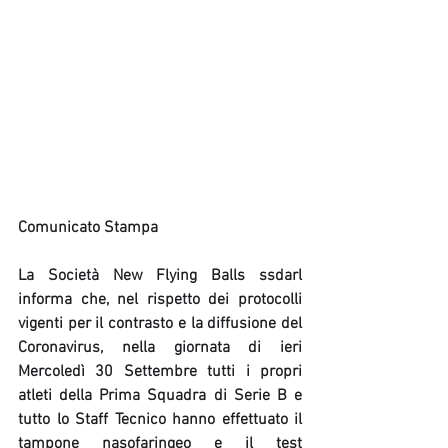
Comunicato Stampa
La Società New Flying Balls ssdarl 
informa che, nel rispetto dei protocolli 
vigenti per il contrasto e la diffusione del 
Coronavirus, nella giornata di ieri 
Mercoledì 30 Settembre tutti i propri 
atleti della Prima Squadra di Serie B e 
tutto lo Staff Tecnico hanno effettuato il 
tampone nasofaringeo e il test 