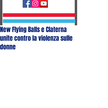
New Flying Balls e Claterna
unite contro la violenza sulle
donne