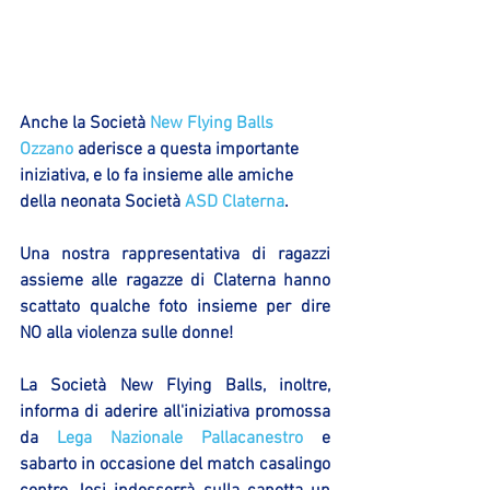
Anche la Società 
New Flying Balls 
Ozzano
 aderisce a questa importante 
iniziativa, e lo fa insieme alle amiche 
della neonata Società 
ASD Claterna
.
Una nostra rappresentativa di ragazzi 
assieme alle ragazze di Claterna hanno 
scattato qualche foto insieme per dire 
NO alla violenza sulle donne! 
La Società New Flying Balls, inoltre, 
informa di aderire all'iniziativa promossa 
da 
Lega Nazionale Pallacanestro
 e 
sabarto in occasione del match casalingo 