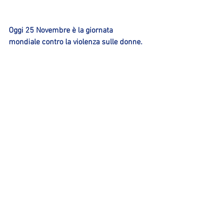
Oggi 25 Novembre è la giornata 
mondiale contro la violenza sulle donne.