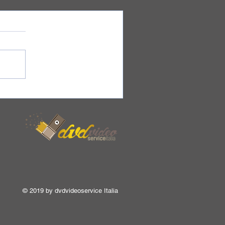
© 2019 by dvdvideoservice Italia