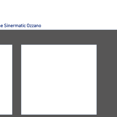
e Sinermatic Ozzano