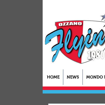
HOME
NEWS
MONDO 