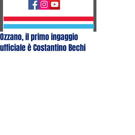
Ozzano, il primo ingaggio
ufficiale è Costantino Bechi