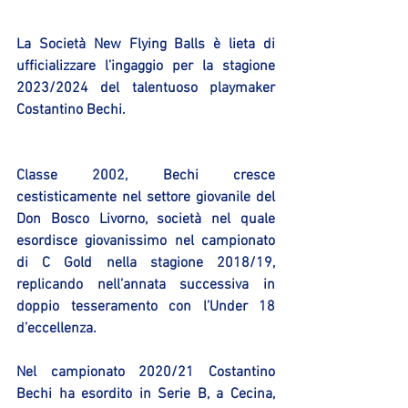
La Società New Flying Balls è lieta di 
ufficializzare l’ingaggio per la stagione 
2023/2024 del talentuoso playmaker 
Costantino Bechi.
Classe 2002, Bechi cresce 
cestisticamente nel settore giovanile del 
Don Bosco Livorno, società nel quale 
esordisce giovanissimo nel campionato 
di C Gold nella stagione 2018/19, 
replicando nell’annata successiva in 
doppio tesseramento con l’Under 18 
d’eccellenza.
Nel campionato 2020/21 Costantino 
Bechi ha esordito in Serie B, a Cecina, 