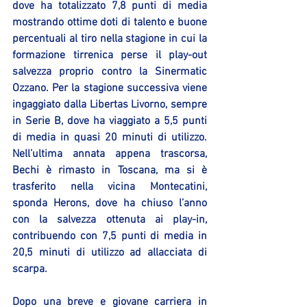
dove ha totalizzato 7,8 punti di media 
mostrando ottime doti di talento e buone 
percentuali al tiro nella stagione in cui la 
formazione tirrenica perse il play-out 
salvezza proprio contro la Sinermatic 
Ozzano. Per la stagione successiva viene 
ingaggiato dalla Libertas Livorno, sempre 
in Serie B, dove ha viaggiato a 5,5 punti 
di media in quasi 20 minuti di utilizzo. 
Nell’ultima annata appena trascorsa, 
Bechi è rimasto in Toscana, ma si è 
trasferito nella vicina Montecatini, 
sponda Herons, dove ha chiuso l’anno 
con la salvezza ottenuta ai play-in, 
contribuendo con 7,5 punti di media in 
20,5 minuti di utilizzo ad allacciata di 
scarpa.
Dopo una breve e giovane carriera in 