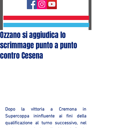
Ozzano si aggiudica lo
scrimmage punto a punto
contro Cesena
Dopo la vittoria a Cremona in 
Supercoppa ininfluente ai fini della 
qualificazione al turno successivo, nel 