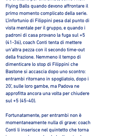
Flying Balls quando devono affrontare il 
primo momento complicato della serie. 
L’infortunio di Filippini pesa dal punto di 
vista mentale per il gruppo, e quando i 
padroni di casa provano la fuga sul +5 
(41-36), coach Conti tenta di mettere 
un’altra pezza con il secondo time-out 
della frazione. Nemmeno il tempo di 
dimenticare lo stop di Filippini che 
Bastone si accascia dopo uno scontro: 
entrambi ritornano in spogliatoio, dopo i 
20’, sulle loro gambe, ma Padova ne 
approfitta ancora una volta per chiudere 
sul +5 (45-40).
Fortunatamente, per entrambi non è 
momentaneamente nulla di grave: coach 
Conti li inserisce nel quintetto che torna 