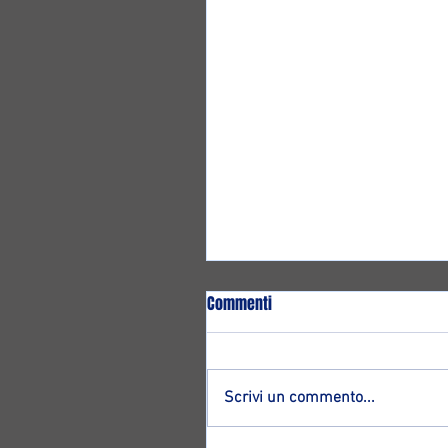
Commenti
Scrivi un commento...