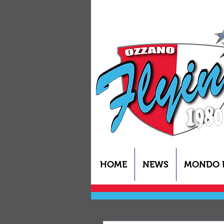
HOME
NEWS
MONDO 