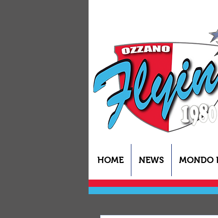
HOME
NEWS
MONDO 