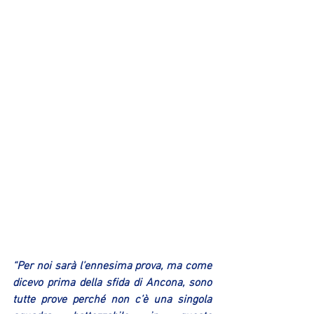
“Per noi sarà l’ennesima prova, ma come 
dicevo prima della sfida di Ancona, sono 
tutte prove perché non c’è una singola 