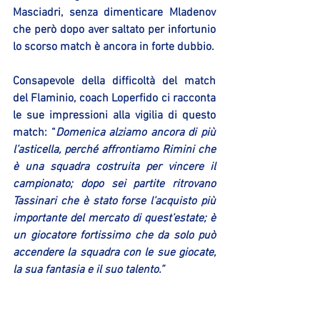
Masciadri, senza dimenticare Mladenov 
che però dopo aver saltato per infortunio 
lo scorso match è ancora in forte dubbio.
Consapevole della difficoltà del match 
del Flaminio, coach Loperfido ci racconta 
le sue impressioni alla vigilia di questo 
match: “
Domenica alziamo ancora di più 
l’asticella, perché affrontiamo Rimini che 
è una squadra costruita per vincere il 
campionato; dopo sei partite ritrovano 
Tassinari che è stato forse l’acquisto più 
importante del mercato di quest’estate; è 
un giocatore fortissimo che da solo può 
accendere la squadra con le sue giocate, 
la sua fantasia e il suo talento.”