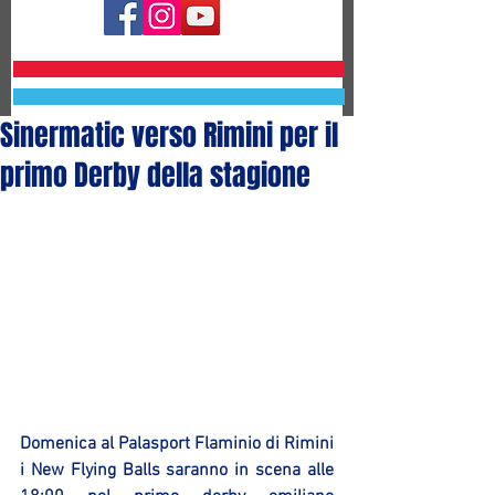
Sinermatic verso Rimini per il
primo Derby della stagione
Domenica al Palasport Flaminio di Rimini 
i New Flying Balls saranno in scena alle 