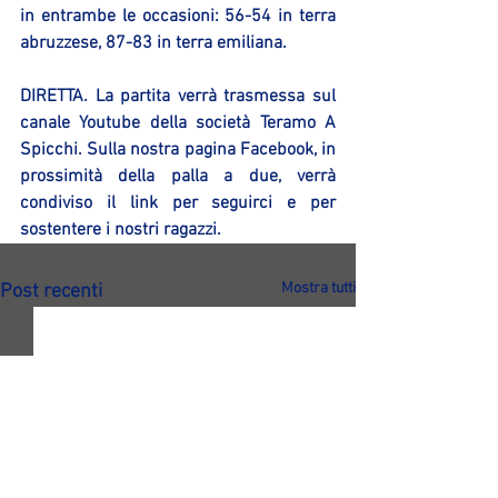
in entrambe le occasioni: 56-54 in terra 
abruzzese, 87-83 in terra emiliana.
DIRETTA
. La partita verrà trasmessa sul 
canale Youtube della società Teramo A 
Spicchi. Sulla nostra pagina Facebook, in 
prossimità della palla a due, verrà 
condiviso il link per seguirci e per 
sostentere i nostri ragazzi.
Mostra tutti
Post recenti