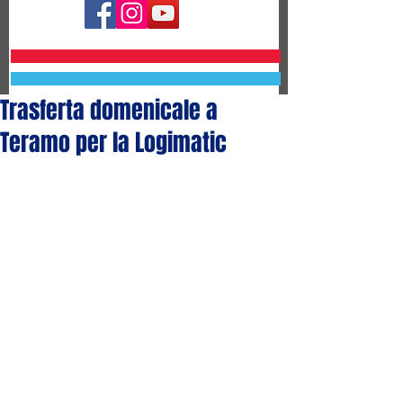
Trasferta domenicale a
Teramo per la Logimatic