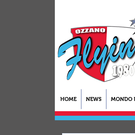
HOME
NEWS
MONDO 