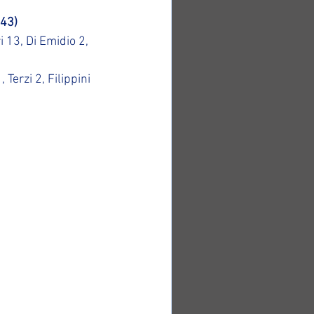
43)
i 13, Di Emidio 2, 
Terzi 2, Filippini 