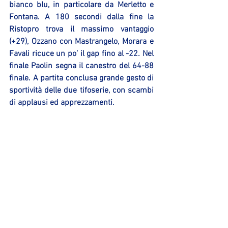
bianco blu, in particolare da Merletto e 
Fontana. A 180 secondi dalla fine la 
Ristopro trova il massimo vantaggio 
(+29), Ozzano con Mastrangelo, Morara e 
Favali ricuce un po’ il gap fino al -22. Nel 
finale Paolin segna il canestro del 64-88 
finale. A partita conclusa grande gesto di 
sportività delle due tifoserie, con scambi 
di applausi ed apprezzamenti.