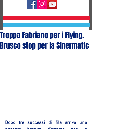
Troppa Fabriano per i Flying.
Brusco stop per la Sinermatic
Dopo tre successi di fila arriva una 