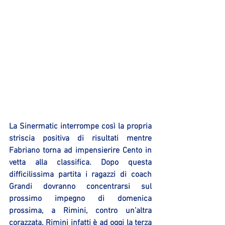
La Sinermatic interrompe così la propria 
striscia positiva di risultati mentre 
Fabriano torna ad impensierire Cento in 
vetta alla classifica. Dopo questa 
difficilissima partita i ragazzi di coach 
Grandi dovranno concentrarsi sul 
prossimo impegno di domenica 
prossima, a Rimini, contro un’altra 
corazzata. Rimini infatti è ad oggi la terza 