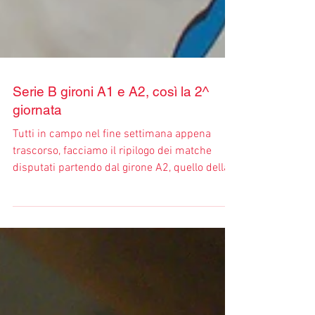
Serie B gironi A1 e A2, così la 2^
giornata
Tutti in campo nel fine settimana appena
trascorso, facciamo il ripilogo dei matche
disputati partendo dal girone A2, quello della...