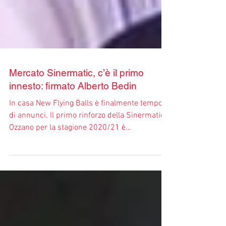
Mercato Sinermatic, c’è il primo
innesto: firmato Alberto Bedin
In casa New Flying Balls è finalmente tempo
di annunci. Il primo rinforzo della Sinermatic
Ozzano per la stagione 2020/21 è
l’ala/centro...